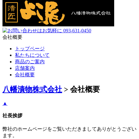
会社概要
トップページ
私たちについて
商品のご案内
店舗案内
会社概要
八幡漬物株式会社
>
会社概要
▲
社長挨拶
弊社のホームページをご覧いただきましてありがとうござい
ます。