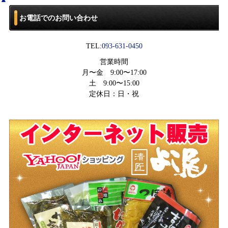
お電話でのお問い合わせ
TEL:
093-631-0450
営業時間
月〜金 9:00〜17:00
土 9:00〜15:00
定休日：
日・祝