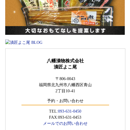
八幡漬物株式会社
漬匠よこ尾
〒806-0043
福岡県北九州市八幡西区青山
2丁目10-41
予約・お問い合わせ
TEL:
093-631-0450
FAX:093-631-0453
メールでのお問い合わせ