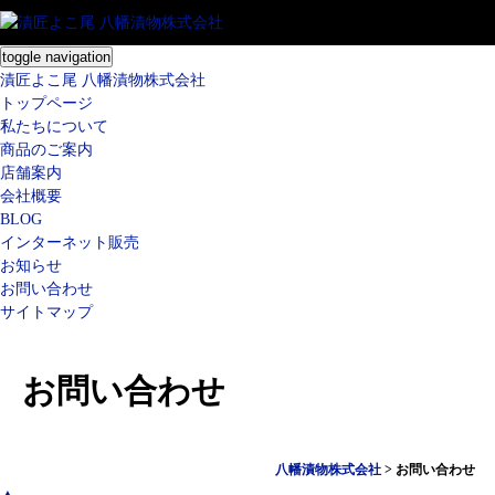
toggle navigation
漬匠よこ尾 八幡漬物株式会社
トップページ
私たちについて
商品のご案内
店舗案内
会社概要
BLOG
インターネット販売
お知らせ
お問い合わせ
サイトマップ
お問い合わせ
八幡漬物株式会社
>
お問い合わせ
▲